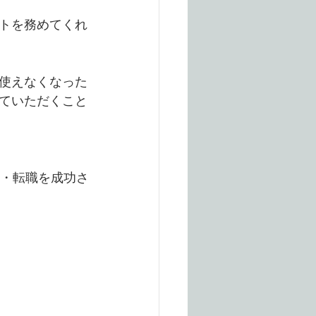
トを務めてくれ
使えなくなった
ていただくこと
・転職を成功さ