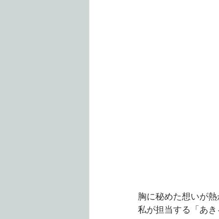
胸に秘めた想いが熱
私が担当する「あき