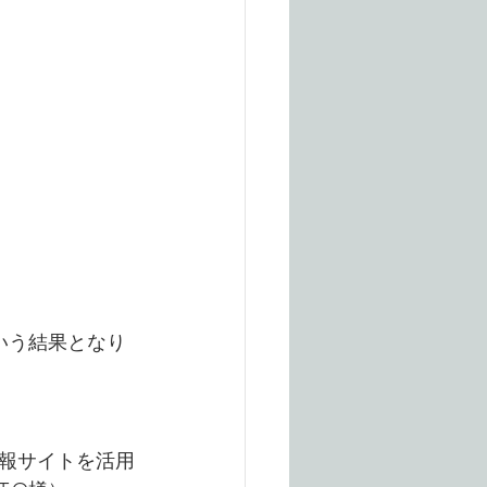
いう結果となり
報サイトを活用