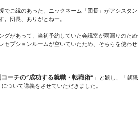
援でご縁のあった、ニックネーム「団長」がアシスタン
す。団長、ありがとねー。
ングがあって、当初予約していた会議室が雨漏りのため
レセプションルームが空いていたため、そちらを使わせ
コーチの“成功する就職・転職術”
」と題し、「就職
」について講義をさせていただきました。