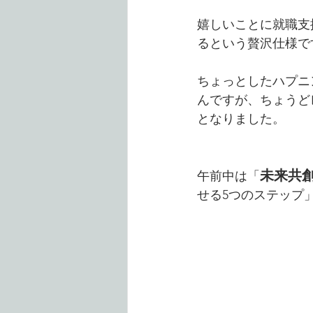
嬉しいことに就職支
るという贅沢仕様で
ちょっとしたハプニ
んですが、ちょうど
となりました。
未来共創
午前中は「
せる5つのステップ