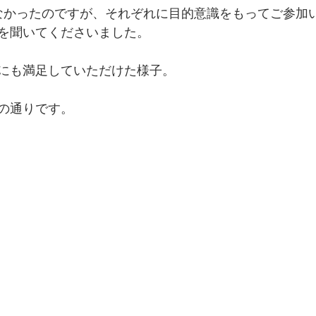
なかったのですが、それぞれに目的意識をもってご参加
を聞いてくださいました。
料にも満足していただけた様子。
の通りです。