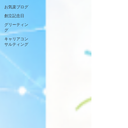
お気楽ブログ
創立記念日
グリーティン
グ
キャリアコン
サルティング