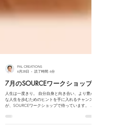
PAL CREATIONS
6月28日
読了時間: 6分
7月のSOURCEワークショップ
人生は一度きり。 自分自身と向き合い、より豊か
な人生を歩むためのヒントを手に入れるチャンス
が、SOURCEワークショップで待っています。 ぜ