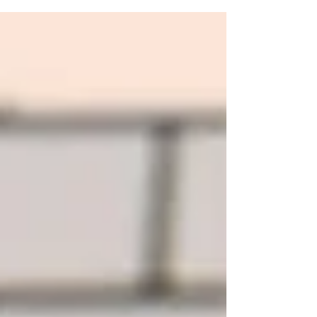
ひこの素晴らしい体験に参加してみてください。
SOURCEワークショップは、あなたの人生をより
輝かせるきっかけとなることでしょう。