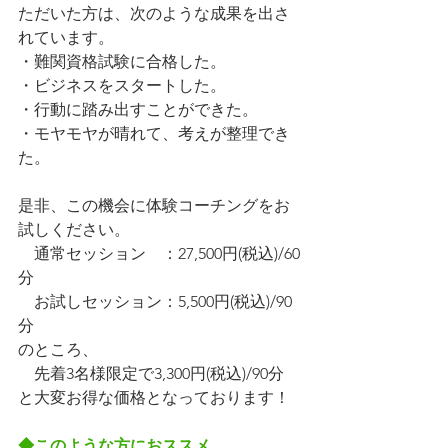
ただいた方は、次のような成果を出さ
れています。
・難関資格試験に合格した。
・ビジネスをスタートした。
・行動に踏み出すことができた。
・モヤモヤが晴れて、考えが整理でき
た。
是非、この機会に体験コーチングをお
試しください。
　通常セッション　：27,500円(税込)/60
分
　お試しセッション：5,500円(税込)/90
分
のところ、
　先着3名様限定で3,300円(税込)/90分
と大変お得な価格となっております！
◆このような方におススメ