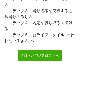
方
　ステップ３　書類選考を突破する応
募書類の作り方
　ステップ４　内定を勝ち取る面接対
策
　ステップ５　新ライフスタイル“雇わ
れない生き方”へ
詳細・お申込みはこちら