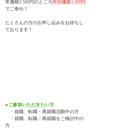
常価格5,500円のところ
特別価格3,300円
でご奉仕！
たくさんの方のお申し込みをお待ちし
ております！
●ご参加いただきたい方
　・就職、転職・再就職活動中の方
　・就職、転職・再就職をご検討中の
方