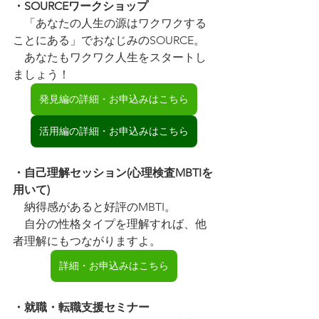
・SOURCEワークショップ
　「あなたの人生の源はワクワクする
ことにある」でおなじみのSOURCE。
　あなたもワクワク人生をスタートし
ましょう！
発見編の詳細・お申込みはこちら
活用編の詳細・お申込みはこちら
・自己理解セッション(心理検査MBTIを
用いて)
　納得感があると好評のMBTI。
　自分の性格タイプを理解すれば、他
者理解にもつながりますよ。
詳細・お申込みはこちら
・就職・転職支援セミナー