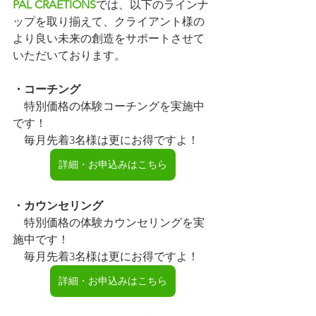
PAL CRAETIONS
では、以下のラインナ
ップを取り揃えて、クライアント様の
より良い未来の創造をサポートさせて
いただいております。
・コーチング
　特別価格の体験コーチングを実施中
です！
　毎月先着3名様は更にお得ですよ！
詳細・お申込みはこちら
・カウンセリング
　特別価格の体験カウンセリングを実
施中です！
　毎月先着3名様は更にお得ですよ！
詳細・お申込みはこちら