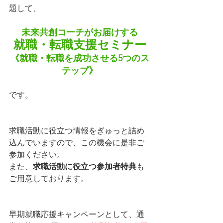
題して、
未来共創コーチがお届けする
就職・転職支援セミナー
《就職・転職を成功させる5つのス
テップ》
です。
求職活動に役立つ情報をぎゅっと詰め
込んでいますので、この機会に是非ご
参加ください。
また、
求職活動に役立つ参加者特典
も
ご用意しております。
早期就職応援キャンペーンとして、通