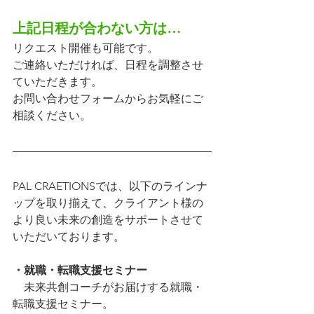
上記日程が合わない方は…
リクエスト開催も可能です。
ご連絡いただければ、日程を調整させ
ていただきます。
お問い合わせフォームからお気軽にご
相談ください。
PAL CRAETIONSでは、以下のラインナ
ップを取り揃えて、クライアント様の
より良い未来の創造をサポートさせて
いただいております。
・就職・転職支援セミナー
　未来共創コーチがお届けする就職・
転職支援セミナー。