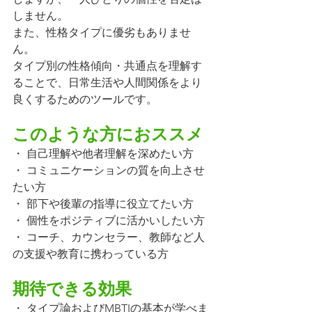
しません。
また、性格タイプに優劣もありませ
ん。
タイプ別の性格傾向・共通点を理解す
ることで、日常生活や人間関係をより
良くするためのツールです。
このような方におススメ
・ 自己理解や他者理解を深めたい方
・ コミュニケーションの質を向上させ
たい方
・ 部下や後輩の指導に役立てたい方
・ 個性をポジティブに活かいしたい方
・ コーチ、カウンセラー、教師など人
の支援や教育に携わっている方
期待できる効果
・ タイプ論およびMBTIの基本が学べま