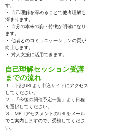
す。
・ 自己理解を深めることで他者理解も
深まります。
・ 自分の本来の姿・特徴が明確になり
ます。
・ 他者とのコミュニケーションの質が
向上します。
・ 対人支援に活用できます。
自己理解セッション受講
までの流れ
１．下記URLより申込サイトにアクセス
してください。
２．「今後の開催予定一覧」より日程
を選択してください。
３．MBTIアセスメントのURLをメール
でご案内しますので、受検してくださ
い。