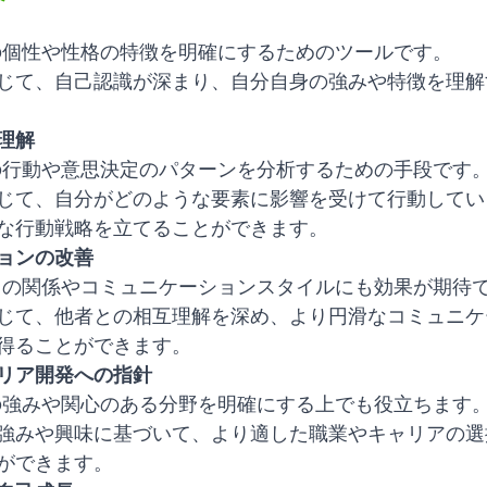
分の個性や性格の特徴を明確にするためのツールです。
じて、自己認識が深まり、自分自身の強みや特徴を理解
理解
分の行動や意思決定のパターンを分析するための手段です
じて、自分がどのような要素に影響を受けて行動してい
な行動戦略を立てることができます。
ョンの改善
者との関係やコミュニケーションスタイルにも効果が期待
じて、他者との相互理解を深め、より円滑なコミュニケ
得ることができます。
リア開発への指針
分の強みや関心のある分野を明確にする上でも役立ちます
強みや興味に基づいて、より適した職業やキャリアの選
ができます。