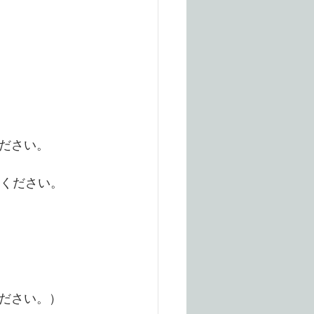
ださい。
てください。
ださい。）