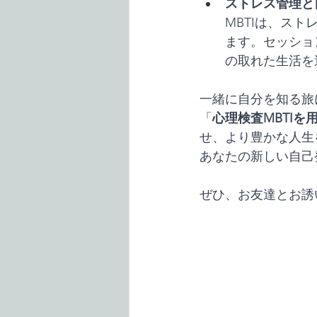
ストレス管理と
MBTIは、ス
ます。セッショ
の取れた生活を
一緒に自分を知る旅
「
心理検査MBTI
せ、より豊かな人生
あなたの新しい自己
ぜひ、お友達とお誘