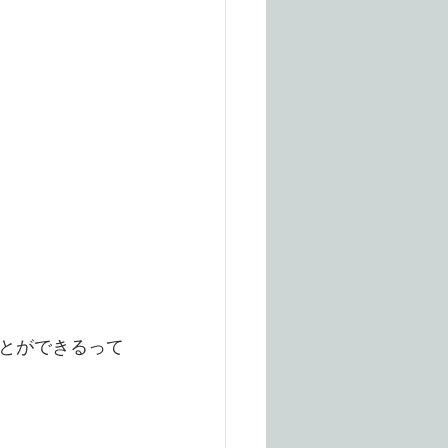
とができるって