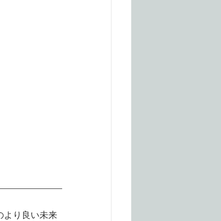
のより良い未来