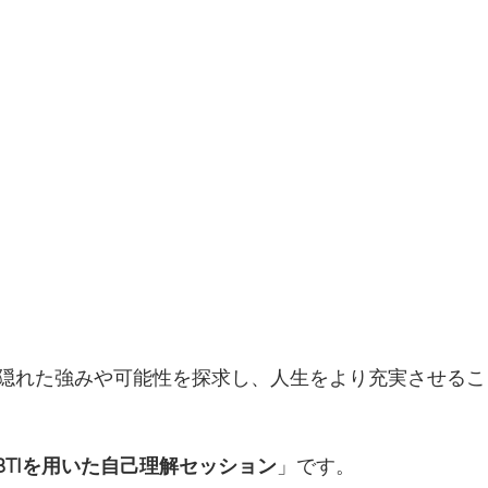
隠れた強みや可能性を探求し、人生をより充実させるこ
BTIを用いた自己理解セッション
」です。