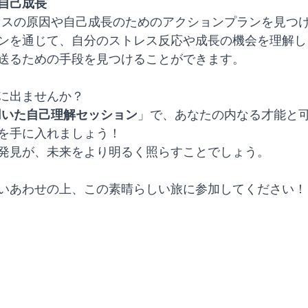
自己成長
トレスの原因や自己成長のためのアクションプランを見つ
ンを通じて、自分のストレス反応や成長の機会を理解し
送るための手段を見つけることができます。
に出ませんか？
を用いた自己理解セッション
」で、あなたの内なる才能と
を手に入れましょう！
発見が、未来をより明るく照らすことでしょう。
いあわせの上、この素晴らしい旅に参加してください！