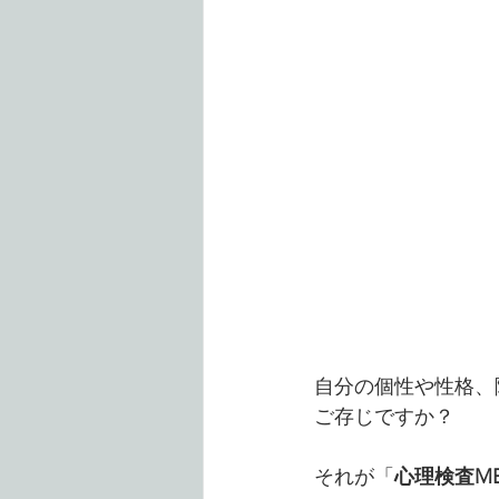
自分の個性や性格、
ご存じですか？
それが「
心理検査M