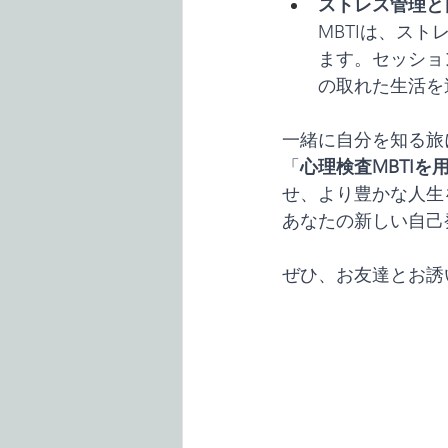
ストレス管理と
MBTIは、ス
ます。セッショ
の取れた生活を
一緒に自分を知る旅
「
心理検査MBTI
せ、より豊かな人生
あなたの新しい自己
ぜひ、お友達とお誘