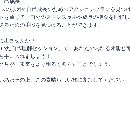
自己成長
トレスの原因や自己成長のためのアクションプランを見つ
ンを通じて、自分のストレス反応や成長の機会を理解し
送るための手段を見つけることができます。
に出ませんか？
を用いた自己理解セッション
」で、あなたの内なる才能と
を手に入れましょう！
発見が、未来をより明るく照らすことでしょう。
いあわせの上、この素晴らしい旅に参加してください！