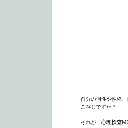
自分の個性や性格、
ご存じですか？
それが「
心理検査M