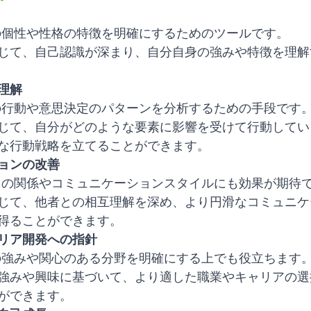
分の個性や性格の特徴を明確にするためのツールです。
じて、自己認識が深まり、自分自身の強みや特徴を理解
理解
分の行動や意思決定のパターンを分析するための手段です
じて、自分がどのような要素に影響を受けて行動してい
な行動戦略を立てることができます。
ョンの改善
者との関係やコミュニケーションスタイルにも効果が期待
じて、他者との相互理解を深め、より円滑なコミュニケ
得ることができます。
リア開発への指針
分の強みや関心のある分野を明確にする上でも役立ちます
強みや興味に基づいて、より適した職業やキャリアの選
ができます。