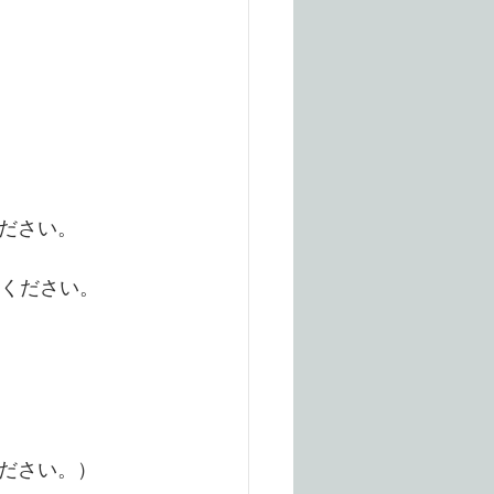
ださい。
てください。
ださい。）