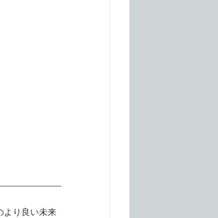
のより良い未来