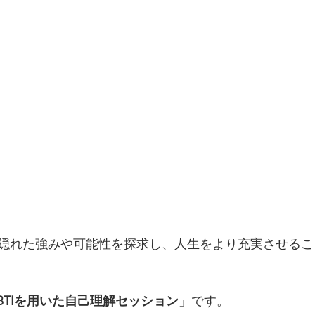
隠れた強みや可能性を探求し、人生をより充実させるこ
BTIを用いた自己理解セッション
」です。