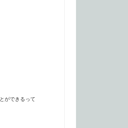
とができるって