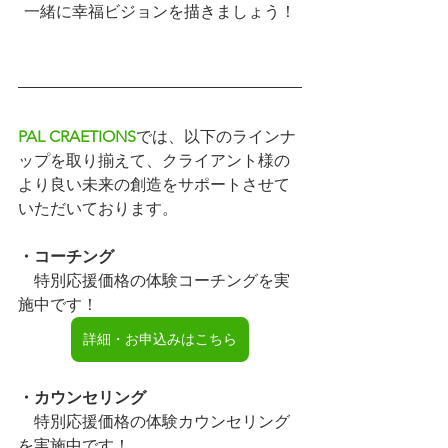
一緒に幸福ビジョンを描きましょう！
PAL CRAETIONS
では、以下のラインナ
ップを取り揃えて、クライアント様の
より良い未来の創造をサポートさせて
いただいております。
・コーチング
　特別応援価格の体験コーチングを実
施中です！　
詳細・お申込みはこちら
・カウンセリング
　特別応援価格の体験カウンセリング
を実施中です！