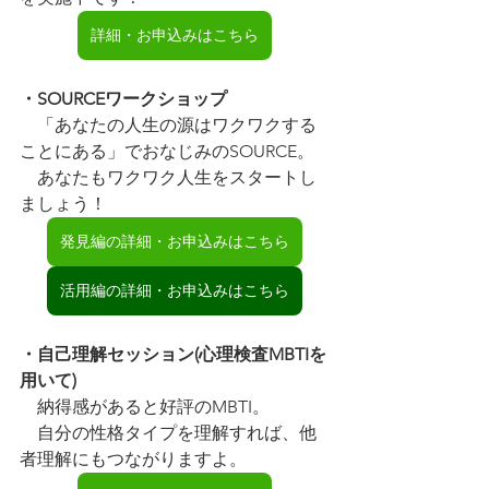
詳細・お申込みはこちら
・SOURCEワークショップ
　「あなたの人生の源はワクワクする
ことにある」でおなじみのSOURCE。
　あなたもワクワク人生をスタートし
ましょう！
発見編の詳細・お申込みはこちら
活用編の詳細・お申込みはこちら
・自己理解セッション(心理検査MBTIを
用いて)
　納得感があると好評のMBTI。
　自分の性格タイプを理解すれば、他
者理解にもつながりますよ。