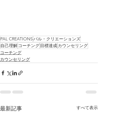
PAL CREATIONS
パル・クリエーションズ
自己理解
コーチング
目標達成
カウンセリング
コーチング
カウンセリング
すべて表示
最新記事