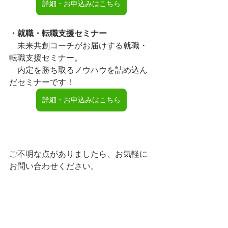
詳細・お申込みはこちら
・就職・転職支援セミナー
　未来共創コーチがお届けする就職・
転職支援セミナー。
　内定を勝ち取るノウハウを詰め込ん
だセミナーです！
詳細・お申込みはこちら
ご不明な点がありましたら、お気軽に
お問い合わせください。