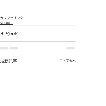
カウンセリング
SOURCE
すべて表示
最新記事