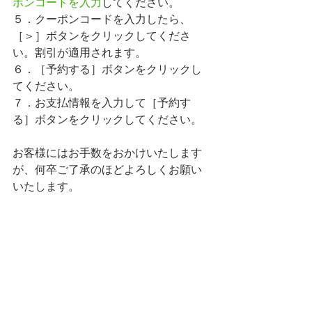
ポンコードを入力
してください。
５．クーポンコードを入力したら、
［＞］ボタンをクリックしてくださ
い。割引が適用されます。
６．［予約する］ボタンをクリックし
てください。
７．お支払情報を入力して［予約す
る］ボタンをクリックしてください。
お客様にはお手数をおかけいたします
が、何卒ご了承のほどよろしくお願い
いたします。