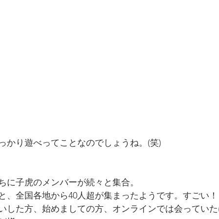
っかり遊べってことなのでしょうね。(笑)
ちに子虎のメンバーが続々と集合。
と、全国各地から40人超が集まったようです。すごい！
いした方、始めましての方、オンラインでは会っていた