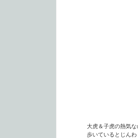
大虎＆子虎の熱気な
歩いているとじんわ