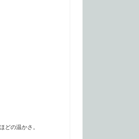
いほどの温かさ。