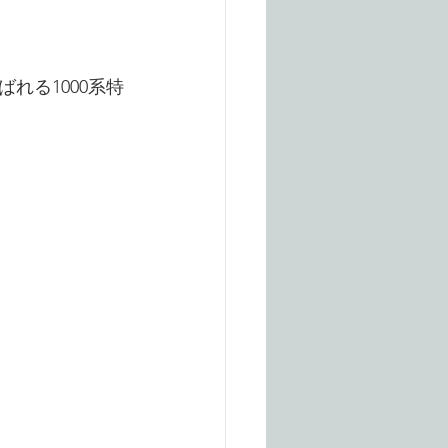
れる1000系特