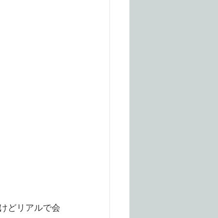
けどリアルで会