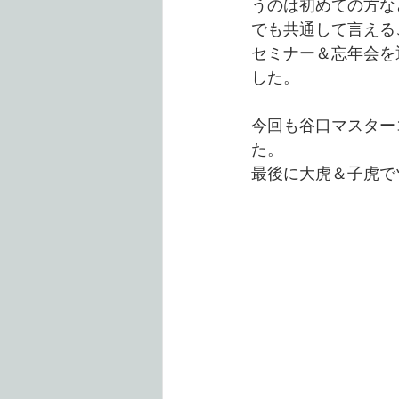
うのは初めての方な
でも共通して言える
セミナー＆忘年会を
した。
今回も谷口マスター
た。
最後に大虎＆子虎で