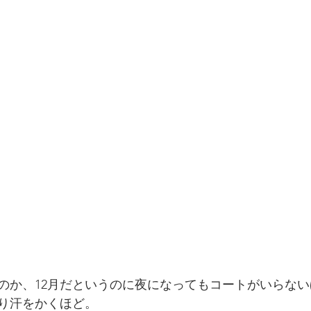
のか、12月だというのに夜になってもコートがいらな
り汗をかくほど。