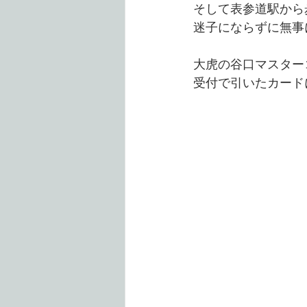
そして表参道駅から
迷子にならずに無事にu
大虎の谷口マスター
受付で引いたカード