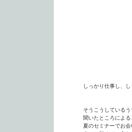
しっかり仕事し、し
そうこうしているう
聞いたところによる
夏のセミナーでお会