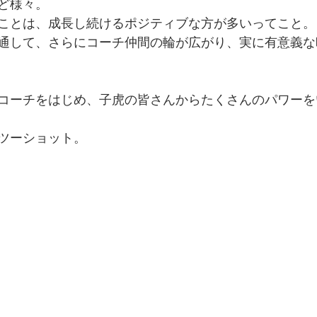
ど様々。
ことは、成長し続けるポジティブな方が多いってこと。
通して、さらにコーチ仲間の輪が広がり、実に有意義な
コーチをはじめ、子虎の皆さんからたくさんのパワーを
ツーショット。