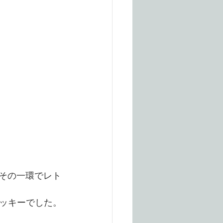
、その一環でレト
ッキーでした。