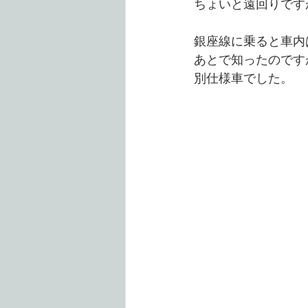
ちょいと遠回りです
銀座線に乗ると車内
あとで知ったのです
別仕様車でした。