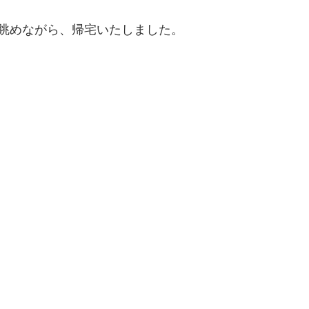
眺めながら、帰宅いたしました。