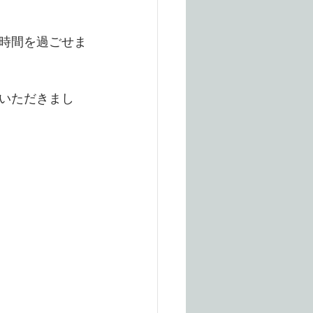
時間を過ごせま
いただきまし