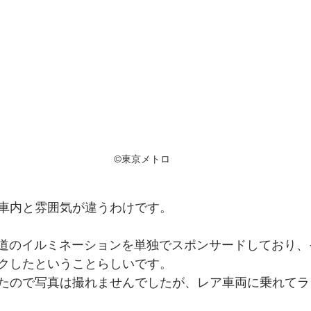
©東京メトロ
車内と雰囲気が違うわけです。
表参道のイルミネーションを単独でスポンサードしており
クしたということらしいです。
たので写真は撮れませんでしたが、レア車両に乗れてラ