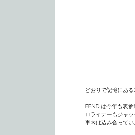
どおりで記憶にある
FENDIは今年も
ロライナーもジャッ
車内は込み合ってい