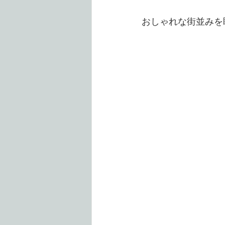
おしゃれな街並みを