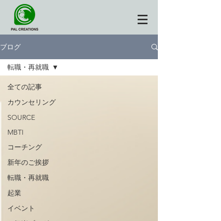
ブログ
転職・再就職
全ての記事
カウンセリング
SOURCE
MBTI
コーチング
新年のご挨拶
転職・再就職
起業
イベント