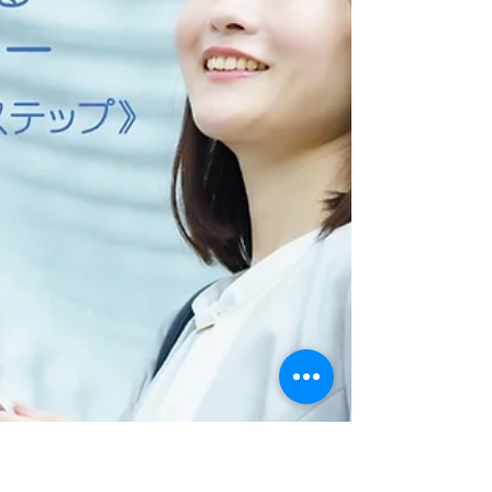
申し込みをお待ちしております！