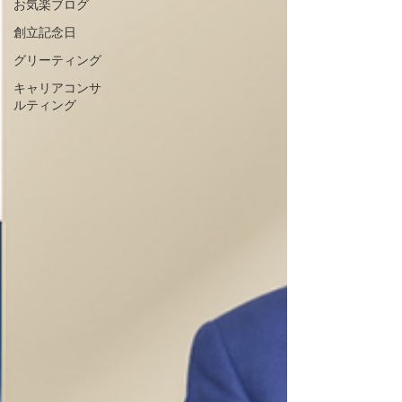
お気楽ブログ
創立記念日
グリーティング
キャリアコンサ
ルティング