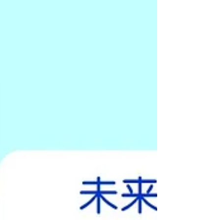
活動に役立つ参加者特典もご用意しております。