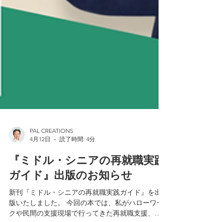
PAL CREATIONS
4月12日
読了時間: 4分
『ミドル・シニアの再就職実践
ガイド』出版のお知らせ
新刊『ミドル・シニアの再就職実践ガイド』を出
版いたしました。 今回の本では、私がハローワー